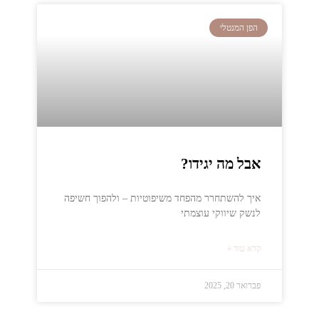
הפן המנטלי
אבל מה יגידו?
איך להשתחרר מהפחד משיפוטיות – ולהפוך חשיפה
לנשק שיווקי עוצמתי
קרא עוד »
פברואר 20, 2025