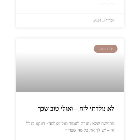
קרא עוד »
אפריל 3, 2024
יצירת תוכן
לא נולדתי לזה – ואולי טוב שכך
מרגישה שלא נועדת לעמוד מול מצלמה? דווקא בגלל
זה – יש לך את כל מה שצריך