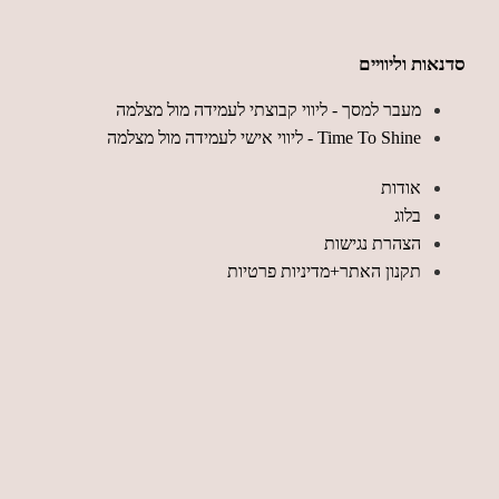
סדנאות וליוויים
מעבר למסך - ליווי קבוצתי לעמידה מול מצלמה
Time To Shine - ליווי אישי לעמידה מול מצלמה
אודות
בלוג
הצהרת נגישות
תקנון האתר+מדיניות פרטיות