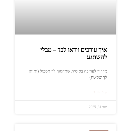
איך עורכים וידאו לבד – מבלי
להשתגע
מדריך לעריכה בסיסית שתחסוך לך תסכול (ותיתן
לך שליטה)
קרא עוד »
מאי 31, 2025