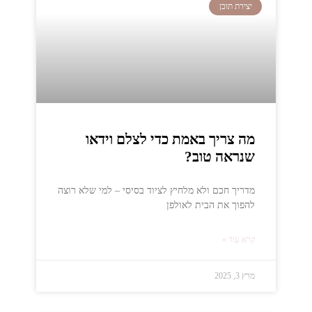
יצירת תוכן
מה צריך באמת כדי לצלם וידאו
שנראה טוב?
מדריך חכם ולא מלחיץ לציוד בסיסי – למי שלא רוצה
להפוך את הבית לאולפן
קרא עוד »
מרץ 3, 2025