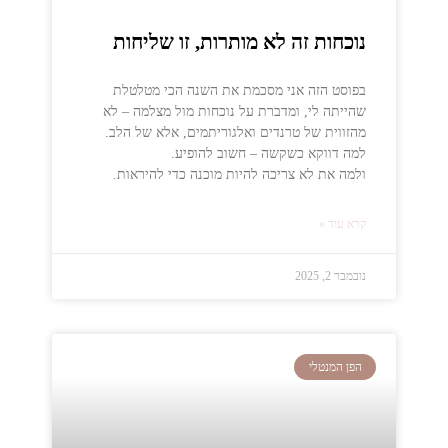
נוכחות זה לא מותרות, זו שליחות
בפוסט הזה אני מסכמת את השנה הכי מטלטלת
שהייתה לי, ומדברת על נוכחות מול מצלמה – לא
מהזווית של טרנדים ואלגוריתמים, אלא של הלב.
למה דווקא כשקשה – חשוב להופיע.
ולמה את לא צריכה להיות מוכנה כדי להיראות.
קרא עוד »
נובמבר 2, 2025
הפן המנטלי