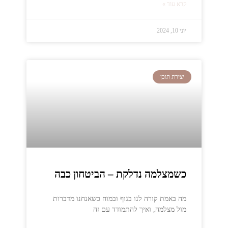
קרא עוד »
יוני 10, 2024
יצירת תוכן
כשמצלמה נדלקת – הביטחון כבה
מה באמת קורה לנו בגוף ובמוח כשאנחנו מדברות
מול מצלמה, ואיך להתמודד עם זה