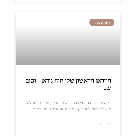
הפן המנטלי
הוידאו הראשון שלי היה נורא – וטוב
שכך
למה את צריכה לצלם גם כשזה מביך, ואיך וידאו לא
מושלם יכול להקפיץ אותך יותר מכל פוסט כתוב
קרא עוד »