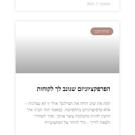
ספטמבר 3, 2024
יצירת תוכן
הפרפקציוניזם שגונב לך לקוחות
למה את שוב דוחה את הצילום? אולי זו לא עצלנות –
אלא פרפקציוניזם בתחפושת. במאמר הזה תביני איך
הרצון להיות מושלמת עוצר אותך, ואיך לשחרר
ולצאת לדרך – בלי לוותר על המקצועיות