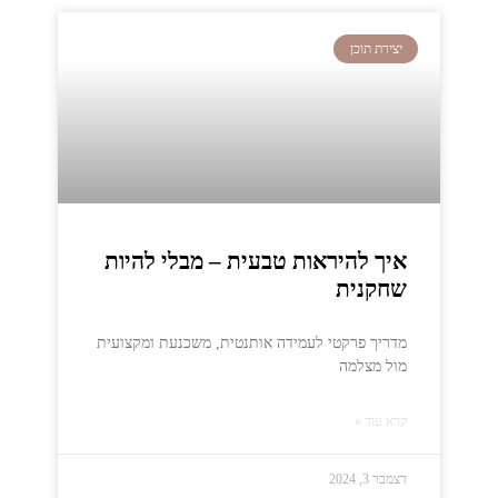
יצירת תוכן
איך להיראות טבעית – מבלי להיות
שחקנית
מדריך פרקטי לעמידה אותנטית, משכנעת ומקצועית
מול מצלמה
קרא עוד »
דצמבר 3, 2024