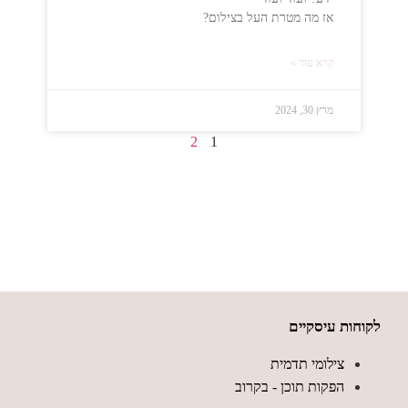
אז מה מטרת העל בצילום?
קרא עוד »
מרץ 30, 2024
2
1
לקוחות עיסקיים
צילומי תדמית
הפקות תוכן - בקרוב