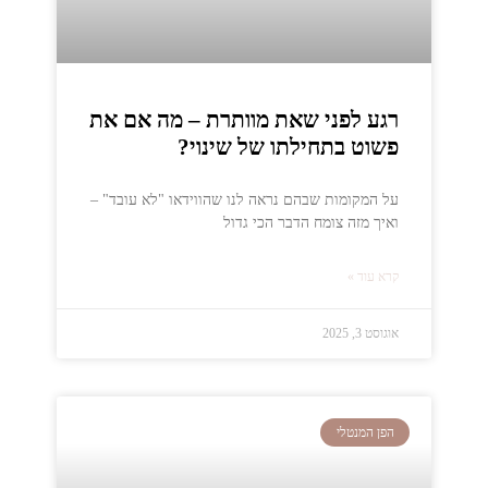
רגע לפני שאת מוותרת – מה אם את
פשוט בתחילתו של שינוי?
על המקומות שבהם נראה לנו שהווידאו "לא עובד" –
ואיך מזה צומח הדבר הכי גדול
קרא עוד »
אוגוסט 3, 2025
הפן המנטלי