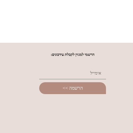
הרשמי למגזין לקבלת עידכונים:
הרשמה >>