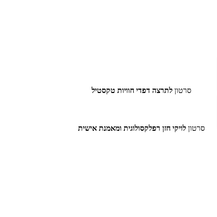
סרטון
לתרצה דפדי חוויות טקסטיל
סרטון
לויקי חזן רפלקסולוגית ומאמנת אישית