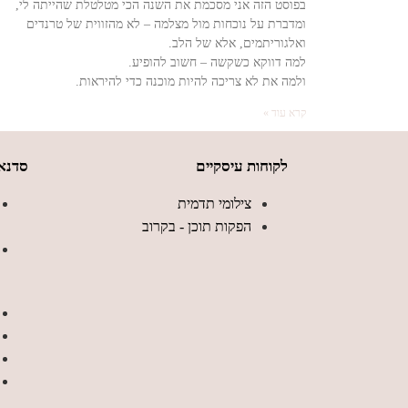
בפוסט הזה אני מסכמת את השנה הכי מטלטלת שהייתה לי,
ומדברת על נוכחות מול מצלמה – לא מהזווית של טרנדים
ואלגוריתמים, אלא של הלב.
למה דווקא כשקשה – חשוב להופיע.
ולמה את לא צריכה להיות מוכנה כדי להיראות.
קרא עוד »
לקוחות עיסקיים
סדנאו
צילומי תדמית
הפקות תוכן - בקרוב