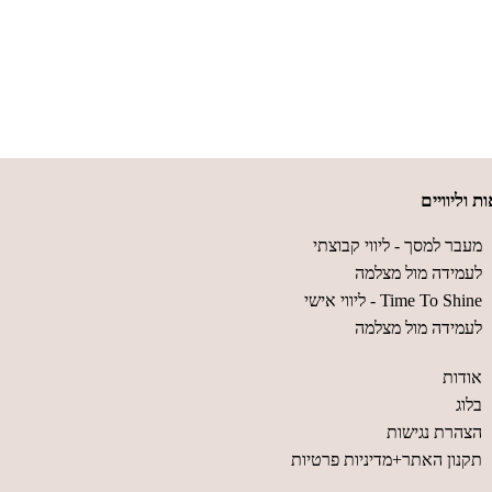
ת וליוויים
מעבר למסך - ליווי קבוצתי
לעמידה מול מצלמה
Time To Shine - ליווי אישי
לעמידה מול מצלמה
אודות
בלוג
הצהרת נגישות
תקנון האתר+מדיניות פרטיות