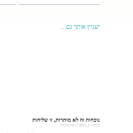
יעניין אותך גם…
נוכחות זה לא מותרות, זו שליחות
נובמבר 2, 2025
אין תגובות