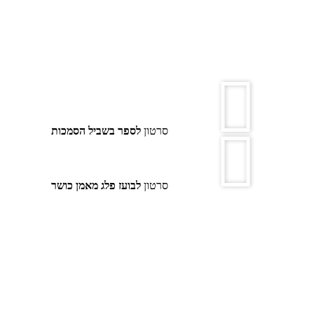
סרטון
לספר בשביל הסמכות
סרטון
לבועז פלג מאמן כושר