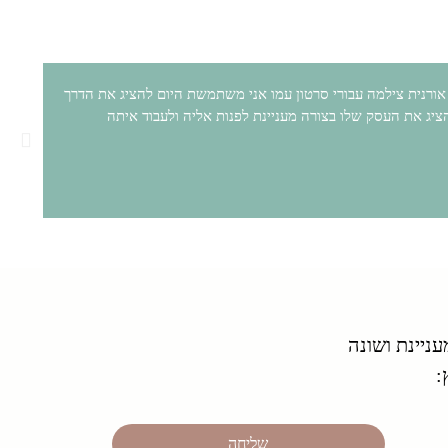
 אורנית צילמה עבורי סרטון עמו אני משתמשת היום להציג את הדרך
ג את העסק שלו בצורה מעניינת לפנות אליה ולעבוד איתה
עניינת ושונה
:
שליחה