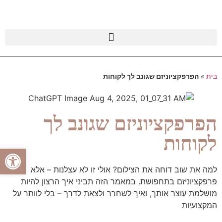
בית
»
הפרפקציוניזם שגונב לך לקוחות
הפרפקציוניזם שגונב לך
לקוחות
פתח סרגל
למה את שוב דוחה את הצילום? אולי זו לא עצלנות – אלא
פרפקציוניזם בתחפושת. במאמר הזה תביני איך הרצון להיות
מושלמת עוצר אותך, ואיך לשחרר ולצאת לדרך – בלי לוותר על
המקצועיות