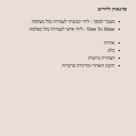
סדנאות וליוויים
מעבר למסך - ליווי קבוצתי לעמידה מול מצלמה
Time To Shine - ליווי אישי לעמידה מול מצלמה
אודות
בלוג
הצהרת נגישות
תקנון האתר+מדיניות פרטיות