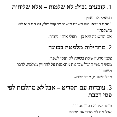
1.
קובעים גבול: לא שלמות – אלא שליחות
תשאלי את עצמך:
"האם הוידאו הזה משרת מישהי מהקהל שלי, גם אם הוא לא
מושלם?"
אם התשובה היא כן – תעלי אותו. נקודה.
2.
מתחילות מלמטה בכוונה
צלמי סרטון שאת
בכוונה
לא תנסי לשפר.
ממש תעשי תרגול שבו את מתאמנת על להחזיק מצלמה, לדבר –
ולשחרר.
מבלי לשפוט, מבלי ללטש.
3.
עובדות עם תסריט – אבל לא מהלכות לפי
פסי רכבת
מותר שיהיה רעיון מסודר.
אבל את לא מקריאה טקסט.