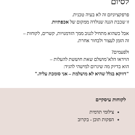
לסיום
פרפקציוניזם זה לא בעיה טכנית.
זו שכבת הגנה שנולדה ממקום של
אכפתיות
.
אבל כשהוא מתחיל לגנוב ממך הזדמנויות, קשרים, לקוחות –
זה הזמן לעצור ולבחור אחרת.
ולפעמים?
הוידאו הלא־מושלם שאת חוששת להעלות –
הוא בדיוק מה שיגרום למישהי להגיד:
"דווקא בגלל שהיא לא מושלמת – אני סומכת עליה."
לקוחות עיסקיים
צילומי תדמית
הפקות תוכן - בקרוב