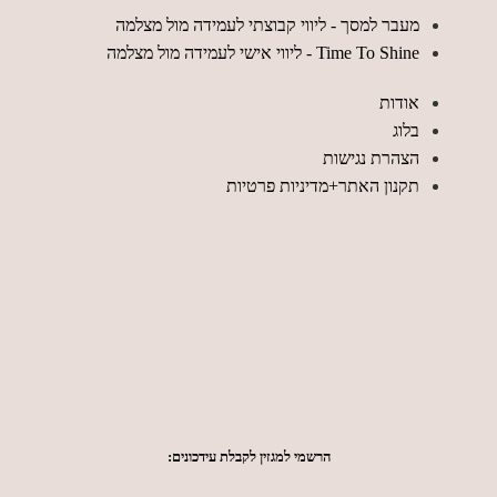
מעבר למסך - ליווי קבוצתי לעמידה מול מצלמה
Time To Shine - ליווי אישי לעמידה מול מצלמה
אודות
בלוג
הצהרת נגישות
תקנון האתר+מדיניות פרטיות
הרשמי למגזין לקבלת עידכונים: